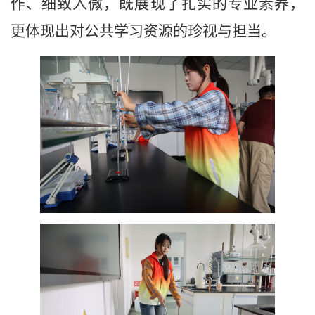
作、细致入微，既展现了扎实的专业素养，
更体现出对公共学习资源的珍视与担当。