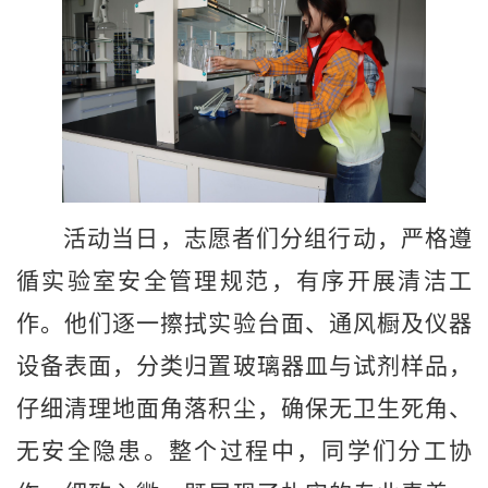
活动当日，志愿者
们
分组行动，严格遵
循实验室安全管理规范，有序开展清洁工
作。他们逐一擦拭实验台面、通风橱及仪器
设备表面，分类归置玻璃器皿与试剂样品，
仔细清理地面角落积尘，确保无卫生死角、
无安全隐患。整个过程中，同学们分工协