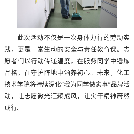
此次活动不仅是一次身体力行的劳动实
践，更是一堂生动的安全与责任教育课。志
愿者们以行动传递温度，在服务同学中锤炼
品格，在守护阵地中涵养初心。未来，化工
技术学院将持续深化
“我为同学做实事”品牌活
动，让志愿微光汇聚成风，让实干精神蔚然
成行。