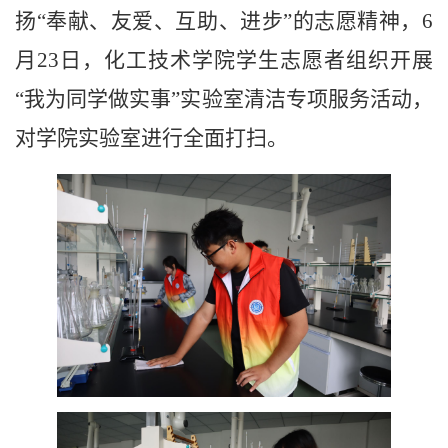
扬
“奉献、友爱、互助、进步”的志愿精神，6
月23日，化工技术学院学生志愿者组织开展
“我为同学做实事”实验室清洁专项服务活动，
对学院实验室进行全面打扫。