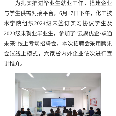
为扎实推进毕业生就业工作，搭建企业
与学生供需对接平台，
6月17日下午，化工技
术学院组织2024级未签订实习协议学生及
2023级未就业毕业生，参加了“云聚优企·职通
未来”线上专场招聘会。本次招聘会采用腾讯
会议线上模式，六家省内外企业依次进行宣
讲推介。