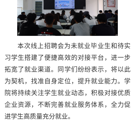
本次线上招聘会为未就业毕业生和待实
习学生搭建了便捷高效的对接平台，进一步
拓宽了就业渠道。同学们纷纷表示，将以此
为契机，找准自身定位，提升就业能力。学
院将持续关注学生就业动态，积极对接优质
企业资源，不断完善就业服务体系，全力促
进学生高质量充分就业。