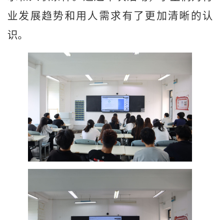
业发展趋势和用人需求有了更加清晰的认
识。