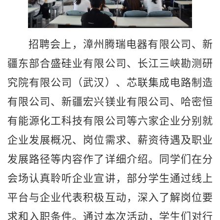
招聘会上，漳州腾瑞电器有限公司、新
疆东部合盛硅业有限公司、长江三峡勘测研
究院有限公司（武汉）、芯联集成电路制造
有限公司、新疆宏兴镁业有限公司、哈密恒
有能源化工科技有限公司等六家企业分别就
企业发展概况、岗位需求、薪资待遇及职业
发展路径等内容作了详细介绍。同学们在分
会场认真聆听企业宣讲，部分学生通过线上
平台与企业代表积极互动，深入了解岗位要
求和入职条件。通过本次活动，学生们对行