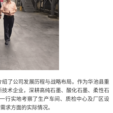
介绍了公司发展历程与战略布局。作为华池县重
新技术企业，深耕高纯石墨、酸化石墨、柔性石
一行实地考察了生产车间、质检中心及厂区设
才需求方面的实际情况。