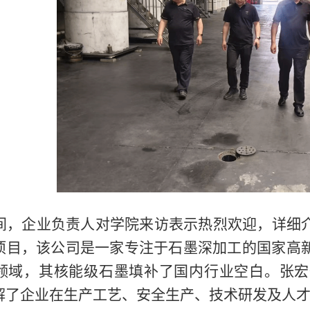
间，企业负责人对学院来访表示热烈欢迎，详细
项目，该公司是一家专注于石墨深加工的国家高
领域，其核能级石墨填补了国内行业空白。张宏
解了企业在生产工艺、安全生产、技术研发及人