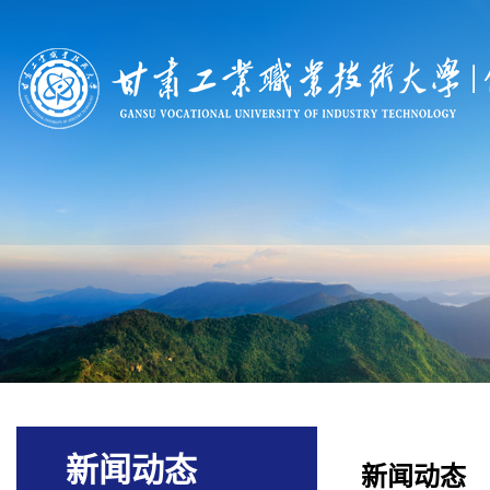
新闻动态
新闻动态