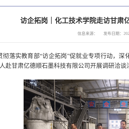
访企拓岗｜化工技术学院走访甘肃
信息来源：
发布日期：2026
贯彻落实教育部
“访企拓岗”促就业专项行动，深
2人赴甘肃亿德顺石墨科技有限公司开展调研洽谈