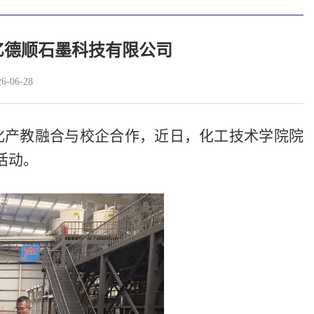
亿德顺石墨科技有限公司
-06-28
化产教融合与校企合作，近日，化工技术学院院
活动。