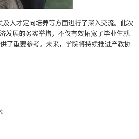
及人才定向培养等方面进行了深入交流。此次
经济发展的务实举措，不仅有效拓宽了毕业生就
提供了重要参考。未来，学院将持续推进产教协
式