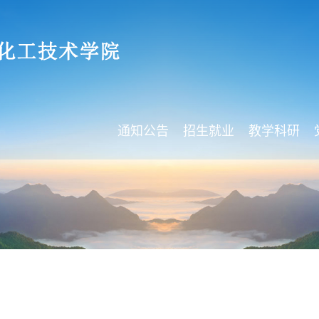
通知公告
招生就业
教学科研