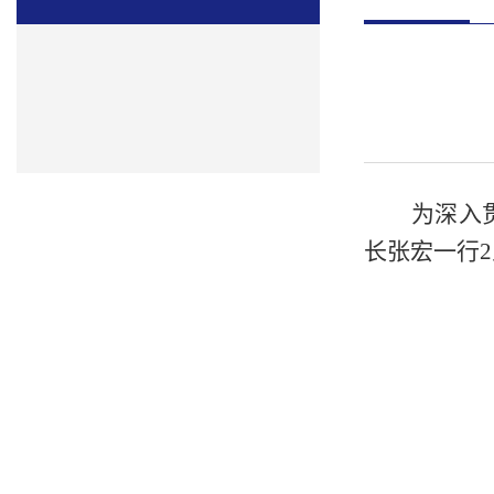
为深入
长张宏一行