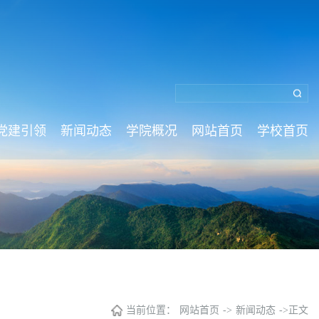
党建引领
新闻动态
学院概况
网站首页
学校首页
当前位置：
网站首页
->
新闻动态
->
正文