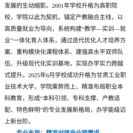
发展的生动缩影。
2001年学校升格为高职院
校，学院以此为契机，锚定产教融合主线，以
高质量就业为导向，系统构建“教学—实训—就
业”一体化育人体系，通过迭代优化人才培养方
案、重构模块化课程体系、建强高水平双师队
伍、升级现代化实训基地，实现办学实力跨越
式提升。2025年6月学校成功升格为甘肃工业职
业技术大学，学院乘势而上、精准布局职业本
科教育，形成“本科引领、专科支撑、产教适
配、特色鲜明”的专业发展新格局，办学能级迈
上新台阶。
专业布局：精准对接产业链需求