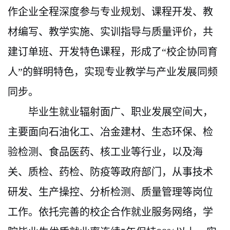
作企业全程深度参与专业规划、课程开发、教
材编写、教学实施、实训指导与质量评价，共
建订单班、开发特色课程，形成了“校企协同育
人”的鲜明特色，实现专业教学与产业发展同频
同步。
毕业生就业辐射面广、职业发展空间大，
主要面向石油化工、冶金建材、生态环保、检
验检测、食品医药、核工业等行业，以及海
关、质检、药检、防疫等政府部门，从事技术
研发、生产操控、分析检测、质量管理等岗位
工作。依托完善的校企合作就业服务网络，学