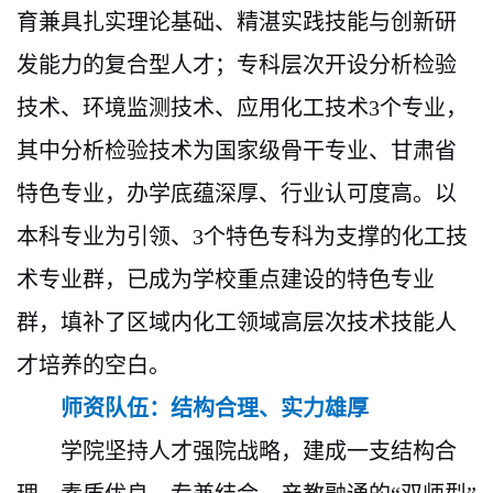
育兼具扎实理论基础、精湛实践技能与创新研
发能力的复合型人才；专科层次开设分析检验
技术、环境监测技术、应用化工技术3个专业，
其中分析检验技术为国家级骨干专业、甘肃省
特色专业，办学底蕴深厚、行业认可度高。以
本科专业为引领、3个特色专科为支撑的化工技
术专业群，已成为学校重点建设的特色专业
群，填补了区域内化工领域高层次技术技能人
才培养的空白。
师资队伍：结构合理、实力雄厚
学院坚持人才强院战略，建成一支结构合