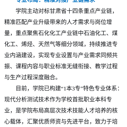
学院主动对标甘肃省十四条重点产业链，
精准匹配产业升级带来的人才需求与岗位增
量，重点聚焦石化化工产业链中石油化工、煤
化工、烯烃、天然气等细分领域，持续推进专
业内涵建设，实现专业设置与产业需求同频共
振、课程内容与职业标准无缝衔接、教学过程
与生产过程深度融合。
目前，学院已构建
“1本3专”特色专业体系：
现代分析测试技术作为学校首批职业本科专
业，是学院布局高层次技术技能人才培养的核
心载体，汇聚优质师资与先进平台，致力于培