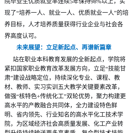
院毕业生优质就业率连续
5年保持98%以上，实
现了“培养一人、就业一人、优质就业一人”的培
养目标，人才培养质量获得行业企业与社会各
界高度认可。
未来展望：立足新起点、再谱新篇章
站在职业本科教育发展的全新起点，学院将
紧扣国家职业教育改革发展方向，立足
“技能甘
肃”建设战略定位，持续深化专业、课程、教
材、教师、实习实训五大教学关键要素改革，
做强“核特色+传统化工”双轮优势，聚力构建更
高水平的产教融合共同体，全力建设特色鲜
明、省内领先、行业知名的高水平化工技术学
院，为区域经济社会高质量发展、化工产业转
型升级持续输送更多高素质、复合型技术技能