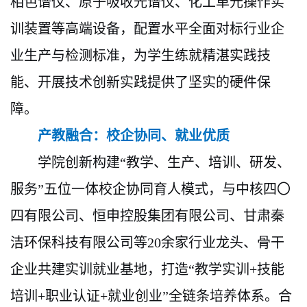
相色谱仪、原子吸收光谱仪、化工单元操作实
训装置等高端设备，配置水平全面对标行业企
业生产与检测标准，为学生练就精湛实践技
能、开展技术创新实践提供了坚实的硬件保
障。
产教融合：校企协同、就业优质
学院创新构建
“教学、生产、培训、研发、
服务”五位一体校企协同育人模式，与中核四〇
四有限公司、恒申控股集团有限公司、甘肃秦
洁环保科技有限公司等20余家行业龙头、骨干
企业共建实训就业基地，打造“教学实训+技能
培训+职业认证+就业创业”全链条培养体系。合