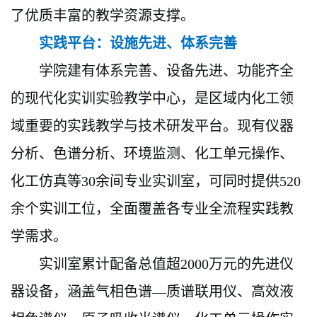
了优质丰富的教学资源支撑。
实践平台：设施先进、体系完善
学院建有体系完善、设备先进、功能齐全
的现代化实训实验教学中心，是区域内化工领
域重要的实践教学与技术研发平台。现有仪器
分析、色谱分析、环境监测、化工单元操作、
化工仿真等
30余间专业实训室，可同时提供520
余个实训工位，全面覆盖各专业全流程实践教
学需求。
实训室累计配备总值超
2000万元的先进仪
器设备，涵盖气相色谱—质谱联用仪、高效液