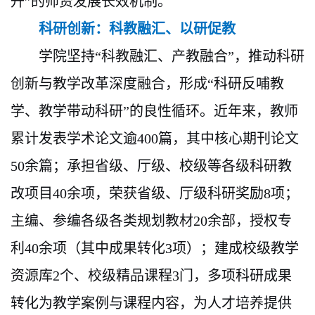
升”的师资发展长效机制。
科研创新：科教融汇、以研促教
学院坚持
“科教融汇、产教融合”，推动科研
创新与教学改革深度融合，形成“科研反哺教
学、教学带动科研”的良性循环。近年来，教师
累计发表学术论文逾400篇，其中核心期刊论文
50余篇；承担省级、厅级、校级等各级科研教
改项目40余项，荣获省级、厅级科研奖励8项；
主编、参编各级各类规划教材20余部，授权专
利40余项（其中成果转化3项）；建成校级教学
资源库2个、校级精品课程3门，多项科研成果
转化为教学案例与课程内容，为人才培养提供